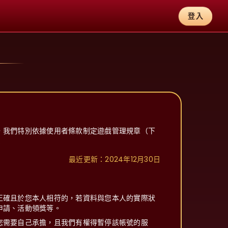
登入
，我們特別依據使用者條款制定遊戲管理規章（下
！
最近更新：2024年12月30日
正確且於您本人相符的，若資料與您本人的實際狀
申請、活動領獎等。
您需要自己承擔，且我們有權得暫停該帳號的服