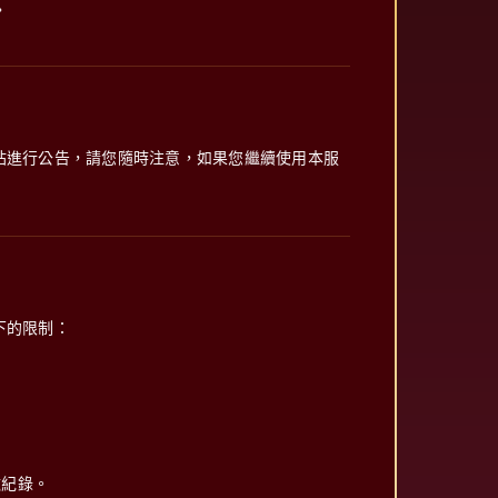
。
站進行公告，請您隨時注意，如果您繼續使用本服
下的限制：
磁紀錄。