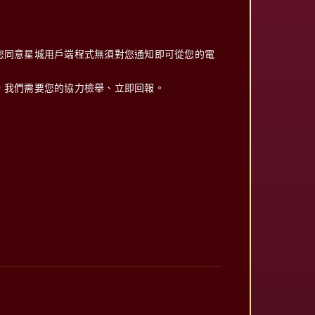
您同意星城用戶端程式無須對您通知即可從您的電
，我們需要您的協力檢舉、立即回報。