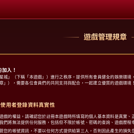
遊戲管理規章
的加入！
星城」（下稱「本遊戲」）進行之秩序，提供所有會員健全的娛樂環境
章」），需要各位會員們的共同支持與配合，一起建立優質的遊戲環境
、使用者登錄資料真實性
遊戲的權益，請確認您於註冊本遊戲時所填寫的個人基本資料是真實、
我們將無法提供任何服務，包括但不限於帳號、密碼的查詢、遊戲歷程
管您的帳號資訊，不要以任何方式提供給第三人，否則因此產生的損失